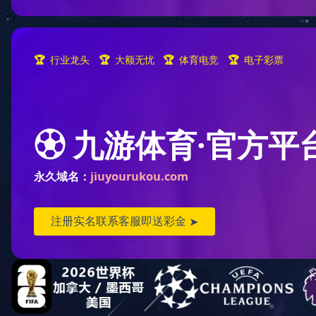
点击：
3234
订购热线: 400-6515-96
更多
详细介绍
JH-FII可燃
气体报警控制器
一、产品概述
JH-FII型可燃气体报警控制器应用于可燃性气体生产
出相应的报警信号和控制信号，提示现场人员及时采取安全
泄漏后发生事故。
控制器适用于消防控制室、控制中心等非防爆场所。
二、产品特点
1. 采用高速核心处理器，运行高效、稳定;