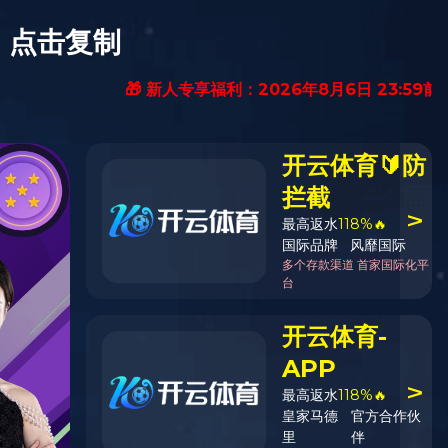
中心
留言咨询
开云集团
电话：400-6515-966
有限公司
官网
系列