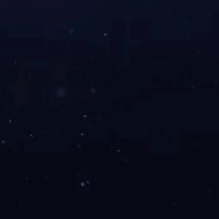
于我们
产品中心
视频中心
新
司简介
江苏气体探测器
安装视频
公司
业执照
江苏粉尘检测仪
故障解决
行业
誉资质
江苏环境监测仪器
常见问题
常见
后服务
江苏气体粉尘报警控制器
研实力
江苏配套产品系列
友情链接：
中国消防产品信息网
尼龙管
法兰加热管
2023 开云集团有限公司官网 版权所有
苏ICP备10048916号-6
技术支
热推产品
| 主营区域：
江苏
河北
成都
广东
辽宁
山东
上海
浙江
北京
济
|
米兰官方站网页版_米兰milan（中国）
|
华体会手机网页版
|
开云网页版